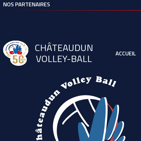
NOS PARTENAIRES
CHÂTEAUDUN
ACCUEIL
VOLLEY-BALL