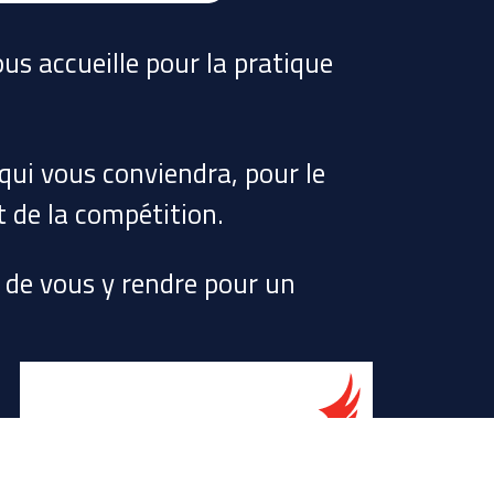
us accueille pour la pratique
ui vous conviendra, pour le
t de la compétition.
t de vous y rendre pour un