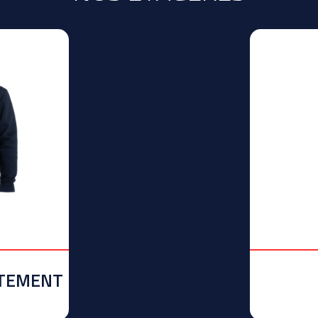
ÊTEMENT