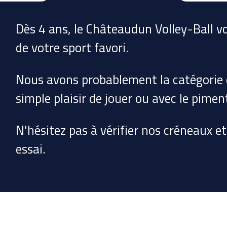
Dès 4 ans, le Châteaudun Volley-Ball vo
de votre sport favori.
Nous avons probablement la catégorie q
simple plaisir de jouer ou avec le pimen
N'hésitez pas à vérifier nos créneaux e
essai.