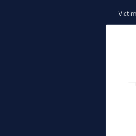
Victim