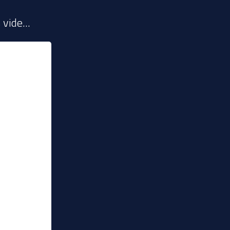
vide...