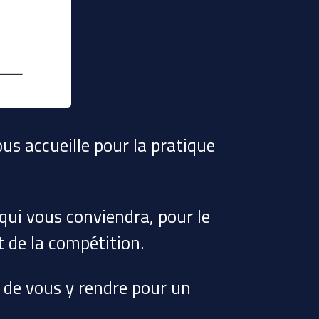
us accueille pour la pratique
ui vous conviendra, pour le
t de la compétition.
t de vous y rendre pour un