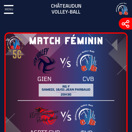
CHÂTEAUDUN
MENU
VOLLEY-BALL