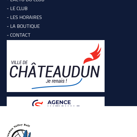
- LE CLUB
- LES HORAIRES
- LA BOUTIQUE
- CONTACT
CGU