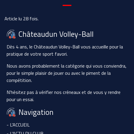
Article lu 28 fois.
Châteaudun Volley-Ball
Dès 4 ans, le Châteaudun Volley-Ball vous accueille pour la
pratique de votre sport favori.
Nous avons probablement la catégorie qui vous conviendra,
pour le simple plaisir de jouer ou avec le piment de la
compétition.
N'hésitez pas à vérifier nos créneaux et de vous y rendre
pour un essai.
Navigation
- L'ACCUEIL
- L'ACTU DU CLUB