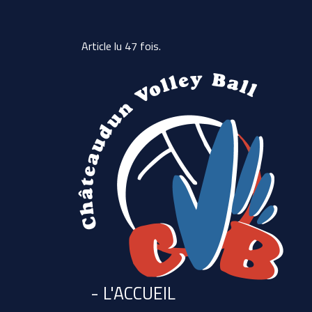
Article lu 47 fois.
- L'ACCUEIL