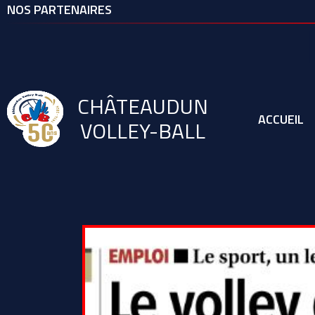
NOS PARTENAIRES
VILLE D
CHÂTEAUDUN
ACCUEIL
VOLLEY-BALL