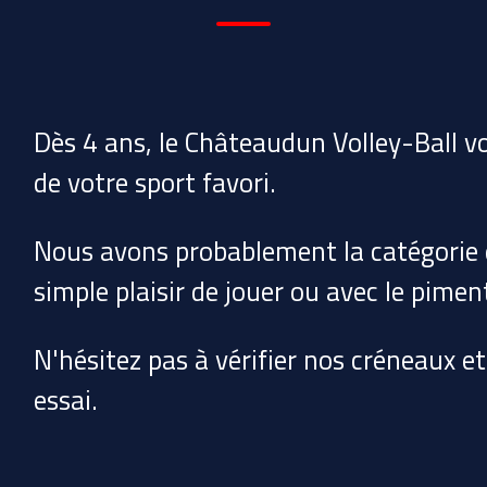
Dès 4 ans, le Châteaudun Volley-Ball vo
de votre sport favori.
Nous avons probablement la catégorie q
simple plaisir de jouer ou avec le pimen
N'hésitez pas à vérifier nos créneaux e
essai.