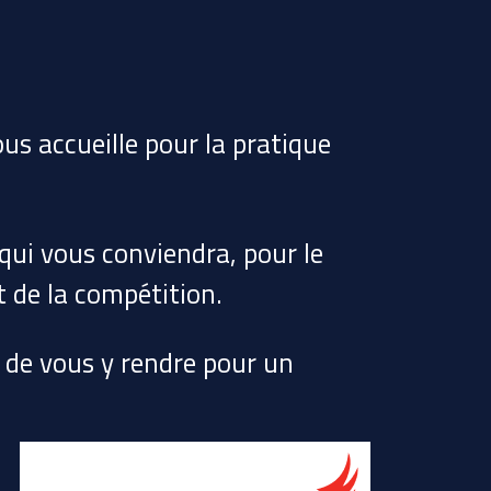
us accueille pour la pratique
ui vous conviendra, pour le
t de la compétition.
t de vous y rendre pour un