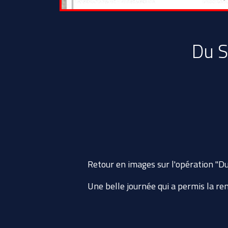
Du S
Retour en images sur l'opération "Du
Une belle journée qui a permis la r