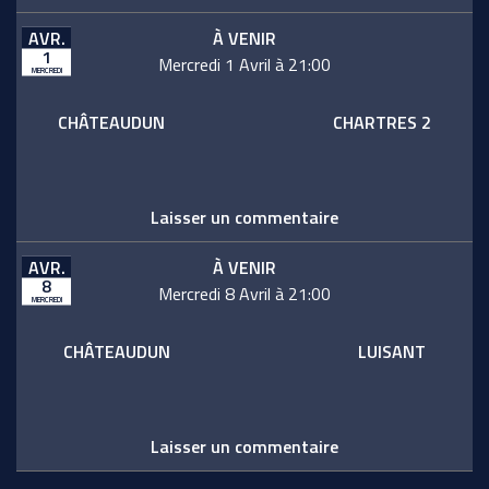
AVR.
À VENIR
1
Mercredi 1 Avril à 21:00
MERCREDI
CHÂTEAUDUN
CHARTRES 2
Laisser un commentaire
AVR.
À VENIR
8
Mercredi 8 Avril à 21:00
MERCREDI
CHÂTEAUDUN
LUISANT
Laisser un commentaire