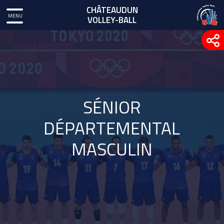
CHÂTEAUDUN
MENU
VOLLEY-BALL
SÉNIOR
DÉPARTEMENTAL
MASCULIN