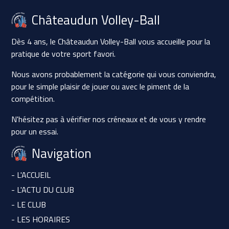
Châteaudun Volley-Ball
Dès 4 ans, le Châteaudun Volley-Ball vous accueille pour la
pratique de votre sport favori.
Nous avons probablement la catégorie qui vous conviendra,
pour le simple plaisir de jouer ou avec le piment de la
compétition.
N'hésitez pas à vérifier nos créneaux et de vous y rendre
pour un essai.
Navigation
- L'ACCUEIL
- L'ACTU DU CLUB
- LE CLUB
- LES HORAIRES