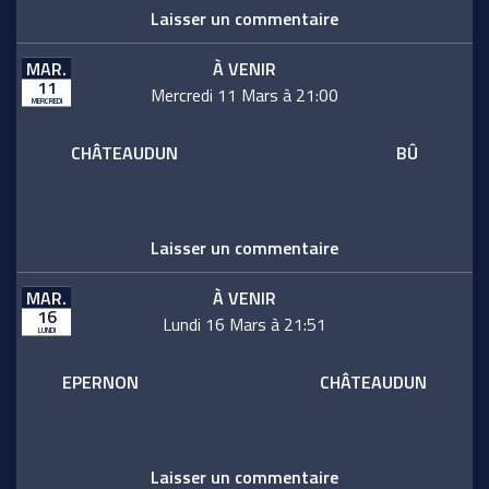
Laisser un commentaire
MAR.
À VENIR
11
Mercredi 11 Mars à 21:00
MERCREDI
CHÂTEAUDUN
BÛ
Laisser un commentaire
MAR.
À VENIR
16
Lundi 16 Mars à 21:51
LUNDI
EPERNON
CHÂTEAUDUN
Laisser un commentaire