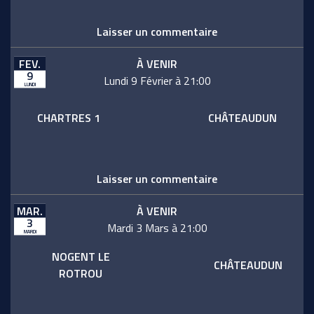
Laisser un commentaire
FEV.
À VENIR
9
Lundi 9 Février à 21:00
LUNDI
CHARTRES 1
CHÂTEAUDUN
Laisser un commentaire
MAR.
À VENIR
3
Mardi 3 Mars à 21:00
MARDI
NOGENT LE
CHÂTEAUDUN
ROTROU