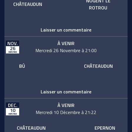
NOGENT LE
CHÂTEAUDUN
ROTROU
Laisser un commentaire
NOV.
À VENIR
26
Mercredi 26 Novembre à 21:00
MERCREDI
BÛ
CHÂTEAUDUN
Laisser un commentaire
DEC.
À VENIR
10
Mercredi 10 Décembre à 21:22
MERCREDI
CHÂTEAUDUN
EPERNON