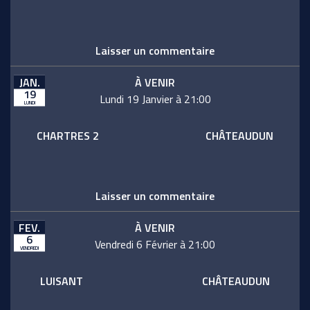
Laisser un commentaire
JAN.
À VENIR
19
Lundi 19 Janvier à 21:00
LUNDI
CHARTRES 2
CHÂTEAUDUN
Laisser un commentaire
FEV.
À VENIR
6
Vendredi 6 Février à 21:00
VENDREDI
LUISANT
CHÂTEAUDUN