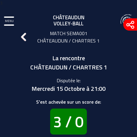
3
CHÂTEAUDUN
MENU
VOLLEY-BALL
MATCH SEMA001
CHÂTEAUDUN / CHARTRES 1
La rencontre
CHÂTEAUDUN / CHARTRES 1
Disputée le:
Mercredi 15 Octobre à 21:00
S'est achevée sur un score de:
3 / 0