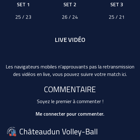
SET 1
SET 2
SET 3
25 / 23
26 / 24
25 / 21
LIVE VIDÉO
Les navigateurs mobiles n'approuvants pas la retransmission
des vidéos en live, vous pouvez suivre votre match ici.
COMMENTAIRE
Soyez le premier à commenter !
Me connecter pour commenter.
Châteaudun Volley-Ball