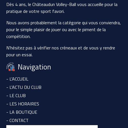
Dès 4 ans, le Châteaudun Volley-Ball vous accueille pour la
pratique de votre sport favori.
Nous avons probablement la catégorie qui vous conviendra,
pour le simple plaisir de jouer ou avec le piment de la
compétition.
N'hésitez pas à vérifier nos créneaux et de vous y rendre
pour un essai.
Navigation
- L'ACCUEIL
- L'ACTU DU CLUB
- LE CLUB
- LES HORAIRES
- LA BOUTIQUE
- CONTACT